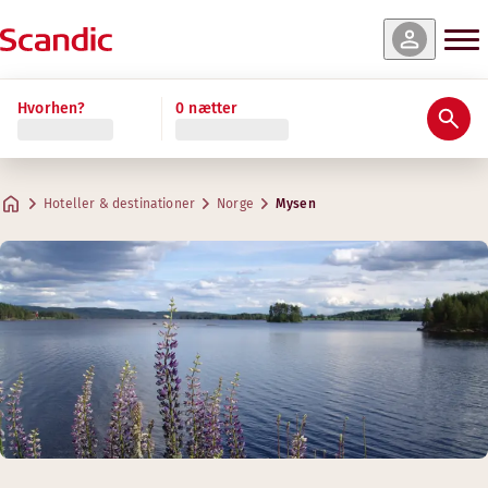
Hvorhen?
0 nætter
Hoteller & destinationer
Norge
Mysen