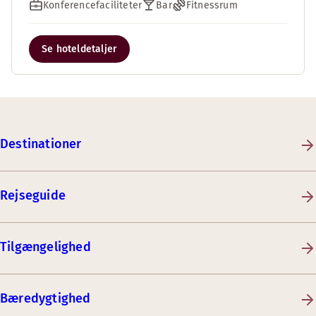
Konferencefaciliteter
Bar
Fitnessrum
Se hoteldetaljer
Destinationer
Rejseguide
Tilgængelighed
Bæredygtighed