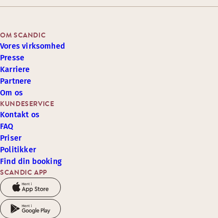
OM SCANDIC
Vores virksomhed
Presse
Karriere
Partnere
Om os
KUNDESERVICE
Kontakt os
FAQ
Priser
Politikker
Find din booking
SCANDIC APP