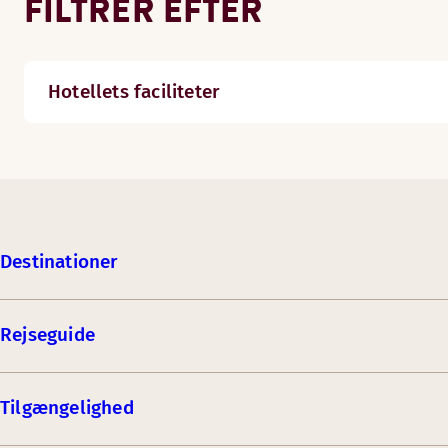
FILTRER EFTER
Hotellets faciliteter
Destinationer
Rejseguide
Tilgængelighed