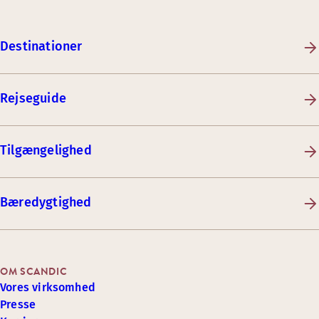
Destinationer
Rejseguide
Tilgængelighed
Bæredygtighed
OM SCANDIC
Vores virksomhed
Presse