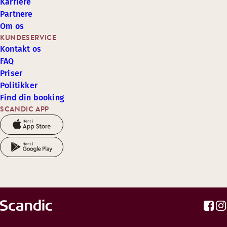
Karriere
Partnere
Om os
KUNDESERVICE
Kontakt os
FAQ
Priser
Politikker
Find din booking
SCANDIC APP