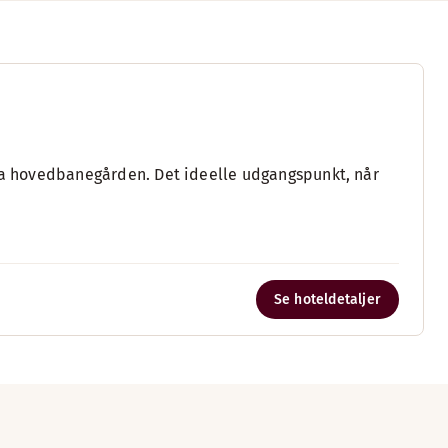
fra hovedbanegården. Det ideelle udgangspunkt, når
Se hoteldetaljer