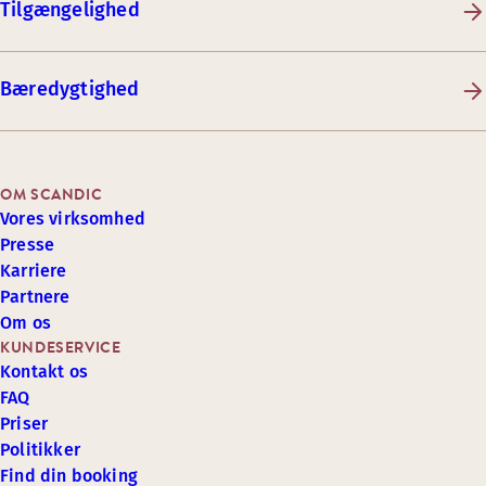
Tilgængelighed
Bæredygtighed
OM SCANDIC
Vores virksomhed
Presse
Karriere
Partnere
Om os
KUNDESERVICE
Kontakt os
FAQ
Priser
Politikker
Find din booking