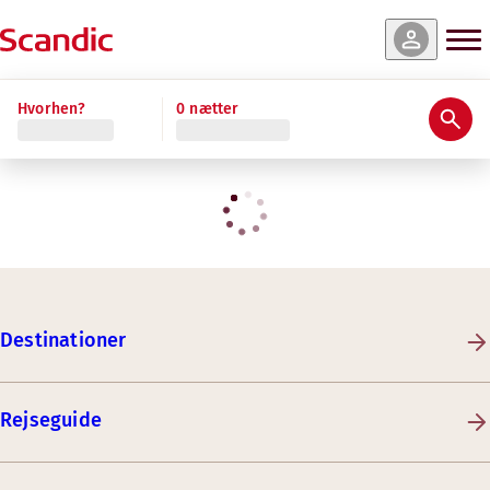
Hvorhen?
0 nætter
Destinationer
Rejseguide