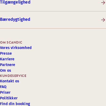
Tilgængelighed
Bæredygtighed
OM SCANDIC
Vores virksomhed
Presse
Karriere
Partnere
Om os
KUNDESERVICE
Kontakt os
FAQ
Priser
Politikker
Find din booking