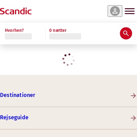
Hvorhen?
0 nætter
Destinationer
Rejseguide