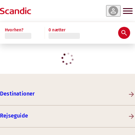
Hvorhen?
0 nætter
Destinationer
Rejseguide