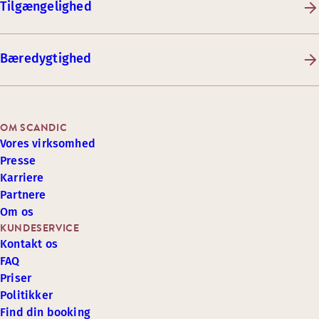
Tilgængelighed
Bæredygtighed
OM SCANDIC
Vores virksomhed
Presse
Karriere
Partnere
Om os
KUNDESERVICE
Kontakt os
FAQ
Priser
Politikker
Find din booking