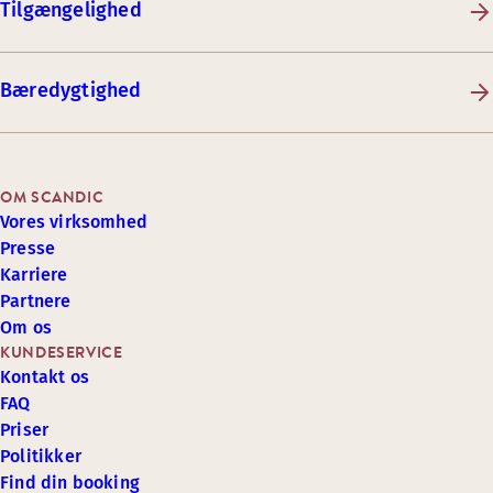
Tilgængelighed
Bæredygtighed
OM SCANDIC
Vores virksomhed
Presse
Karriere
Partnere
Om os
KUNDESERVICE
Kontakt os
FAQ
Priser
Politikker
Find din booking