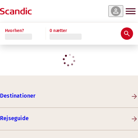
Hvorhen?
0 nætter
Destinationer
Rejseguide