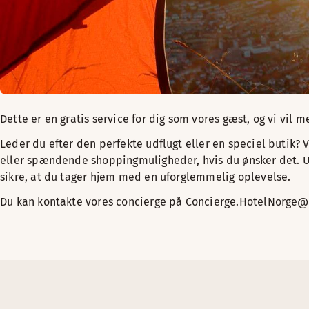
Dette er en gratis service for dig som vores gæst, og vi vil
Leder du efter den perfekte udflugt eller en speciel butik? 
eller spændende shoppingmuligheder, hvis du ønsker det. Uans
sikre, at du tager hjem med en uforglemmelig oplevelse.
Du kan kontakte vores concierge på Concierge.HotelNorge