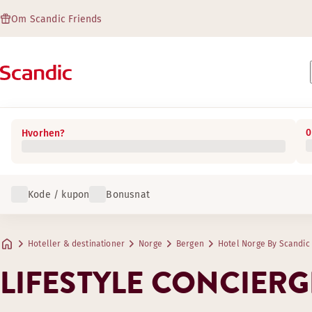
Om Scandic Friends
0
Hvorhen?
Kode / kupon
Bonusnat
Hoteller & destinationer
Norge
Bergen
Hotel Norge By Scandic
LIFESTYLE CONCIERG