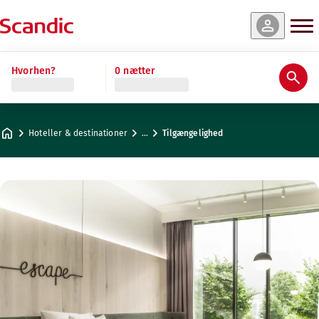
Hvorhen?
0 nætter
Hoteller & destinationer
…
Tilgængelighed