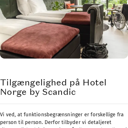
Tilgængelighed på Hotel
Norge by Scandic
Vi ved, at funktionsbegrænsninger er forskellige fra
person til person. Derfor tilbyder vi detaljeret