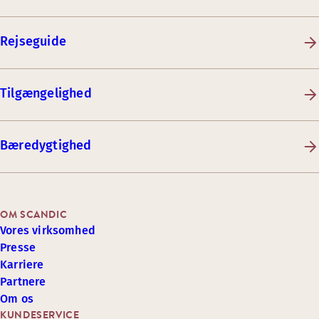
Rejseguide
Tilgængelighed
Bæredygtighed
OM SCANDIC
Vores virksomhed
Presse
Karriere
Partnere
Om os
KUNDESERVICE