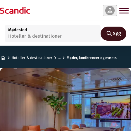
Mødested
Søg
Hoteller & destinationer
Hoteller & destinationer
…
Møder, konferencer og events