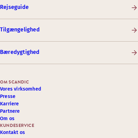
Rejseguide
Tilgængelighed
Bæredygtighed
OM SCANDIC
Vores virksomhed
Presse
Karriere
Partnere
Om os
KUNDESERVICE
Kontakt os