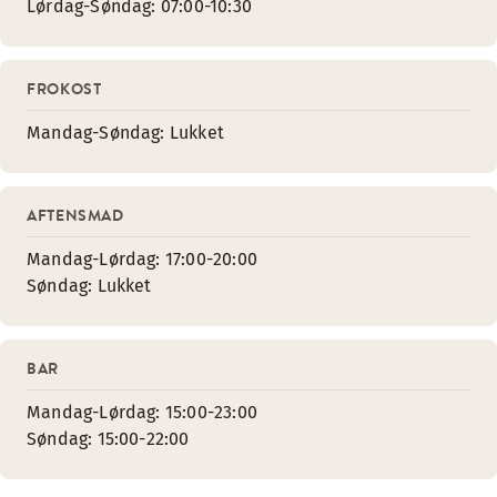
Lørdag-Søndag: 07:00-10:30
FROKOST
Mandag-Søndag: Lukket
AFTENSMAD
Mandag-Lørdag: 17:00-20:00
Søndag: Lukket
BAR
Mandag-Lørdag: 15:00-23:00
Søndag: 15:00-22:00