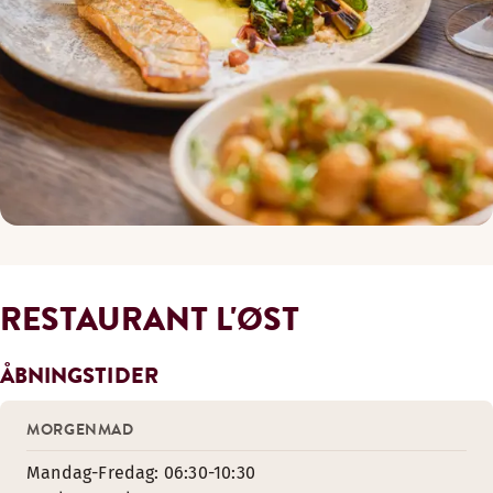
RESTAURANT L'ØST
ÅBNINGSTIDER
MORGENMAD
Mandag-Fredag: 06:30-10:30