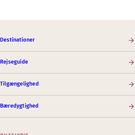
Destinationer
Rejseguide
Tilgængelighed
Bæredygtighed