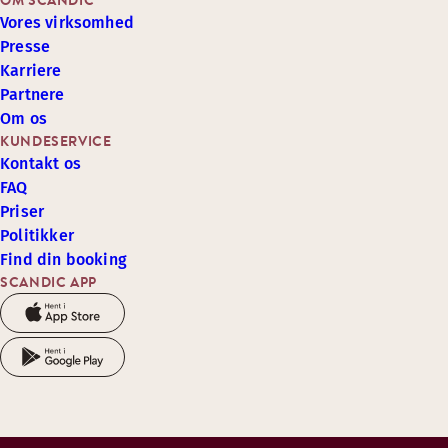
OM SCANDIC
Vores virksomhed
Presse
Karriere
Partnere
Om os
KUNDESERVICE
Kontakt os
FAQ
Priser
Politikker
Find din booking
SCANDIC APP