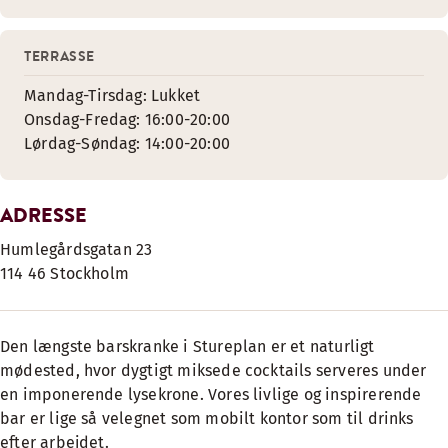
TERRASSE
Mandag-Tirsdag: Lukket
Onsdag-Fredag: 16:00-20:00
Lørdag-Søndag: 14:00-20:00
ADRESSE
Humlegårdsgatan 23
114 46 Stockholm
Den længste barskranke i Stureplan er et naturligt
mødested, hvor dygtigt miksede cocktails serveres under
en imponerende lysekrone. Vores livlige og inspirerende
bar er lige så velegnet som mobilt kontor som til drinks
efter arbejdet.