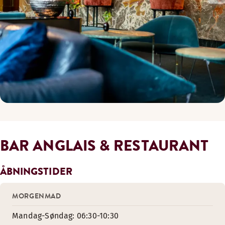
BAR ANGLAIS & RESTAURANT
ÅBNINGSTIDER
MORGENMAD
Mandag-Søndag: 06:30-10:30