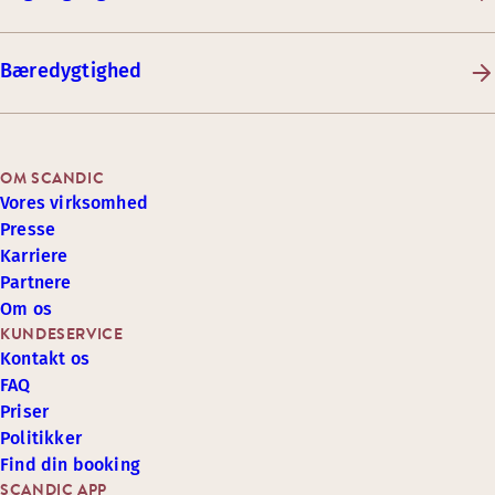
Bæredygtighed
OM SCANDIC
Vores virksomhed
Presse
Karriere
Partnere
Om os
KUNDESERVICE
Kontakt os
FAQ
Priser
Politikker
Find din booking
SCANDIC APP