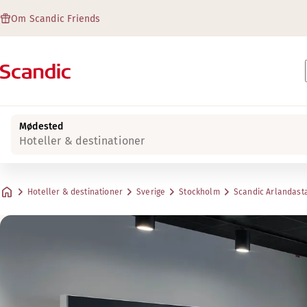
Om Scandic Friends
Mødested
Hoteller & destinationer
Hoteller & destinationer
Sverige
Stockholm
Scandic Arlandast