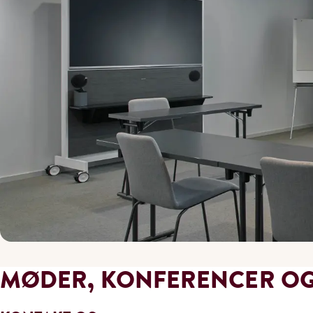
MØDER, KONFERENCER OG