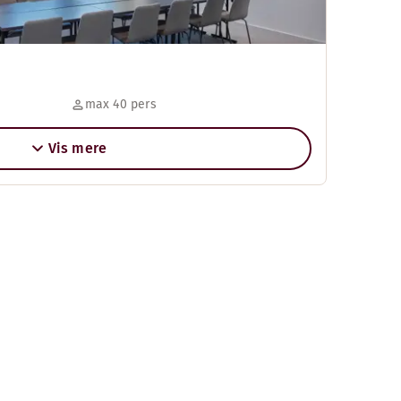
max 40 pers
Vis mere