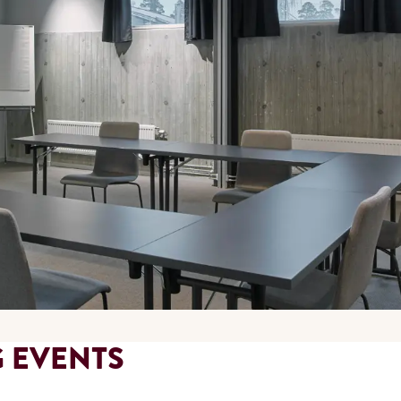
 EVENTS