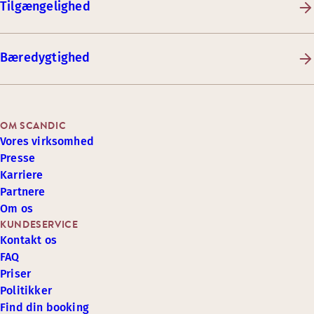
Tilgængelighed
Bæredygtighed
OM SCANDIC
Vores virksomhed
Presse
Karriere
Partnere
Om os
KUNDESERVICE
Kontakt os
FAQ
Priser
Politikker
Find din booking