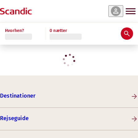
Hvorhen?
0 nætter
Destinationer
Rejseguide