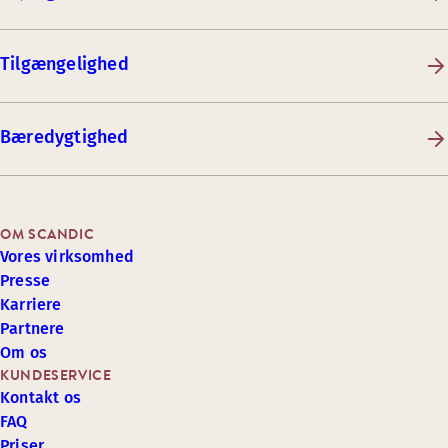
Tilgængelighed
Bæredygtighed
OM SCANDIC
Vores virksomhed
Presse
Karriere
Partnere
Om os
KUNDESERVICE
Kontakt os
FAQ
Priser