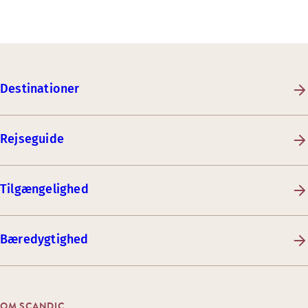
Destinationer
Rejseguide
Tilgængelighed
Bæredygtighed
OM SCANDIC