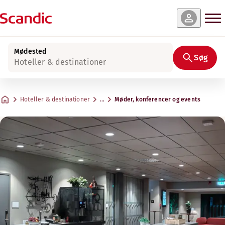
Mødested
Søg
Hoteller & destinationer
Hoteller & destinationer
…
Møder, konferencer og events