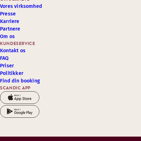
Vores virksomhed
Presse
Karriere
Partnere
Om os
KUNDESERVICE
Kontakt os
FAQ
Priser
Politikker
Find din booking
SCANDIC APP