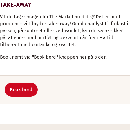
TAKE-AWAY
Vil du tage smagen fra The Market med dig? Det er intet
problem – vi tilbyder take-away! Om du har lyst til frokost i
parken, på kontoret eller ved vandet, kan du være sikker
på, at vores mad hurtigt og bekvemt når frem – altid
tilberedt med omtanke og kvalitet.
Book nemt via "Book bord" knappen her på siden.
Book bord