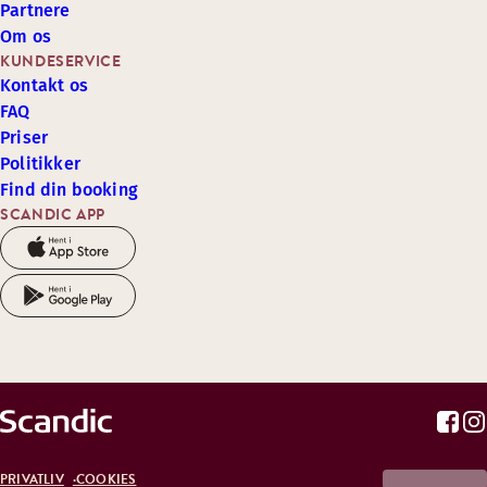
Partnere
Om os
KUNDESERVICE
Kontakt os
FAQ
Priser
Politikker
Find din booking
SCANDIC APP
PRIVATLIV
COOKIES