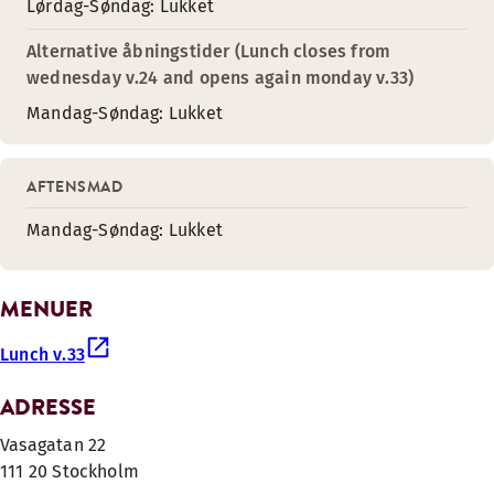
Lørdag-Søndag: Lukket
Alternative åbningstider (Lunch closes from
wednesday v.24 and opens again monday v.33)
Mandag-Søndag: Lukket
AFTENSMAD
Mandag-Søndag: Lukket
MENUER
Lunch v.33
ADRESSE
Vasagatan 22
111 20 Stockholm