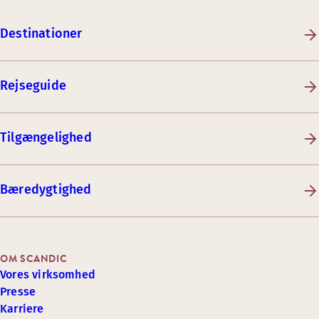
Destinationer
Rejseguide
Tilgængelighed
Bæredygtighed
OM SCANDIC
Vores virksomhed
Presse
Karriere