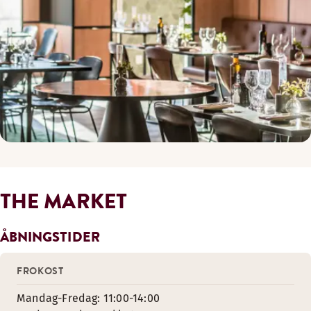
THE MARKET
ÅBNINGSTIDER
FROKOST
Mandag-Fredag: 11:00-14:00