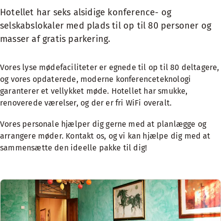
Hotellet har seks alsidige konference- og
selskabslokaler med plads til op til 80 personer og
masser af gratis parkering.
Vores lyse mødefaciliteter er egnede til op til 80 deltagere,
og vores opdaterede, moderne konferenceteknologi
garanterer et vellykket møde. Hotellet har smukke,
renoverede værelser, og der er fri WiFi overalt.
Vores personale hjælper dig gerne med at planlægge og
arrangere møder. Kontakt os, og vi kan hjælpe dig med at
sammensætte den ideelle pakke til dig!