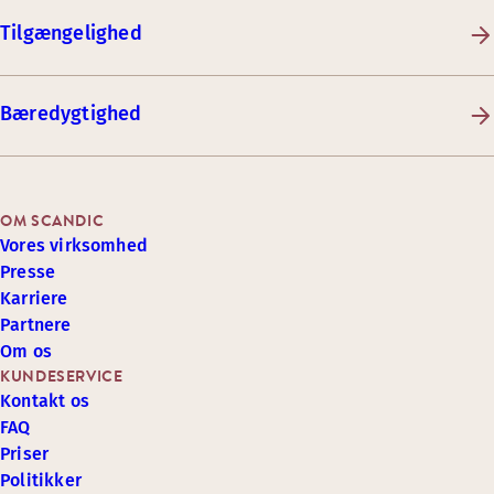
Tilgængelighed
Bæredygtighed
OM SCANDIC
Vores virksomhed
Presse
Karriere
Partnere
Om os
KUNDESERVICE
Kontakt os
FAQ
Priser
Politikker