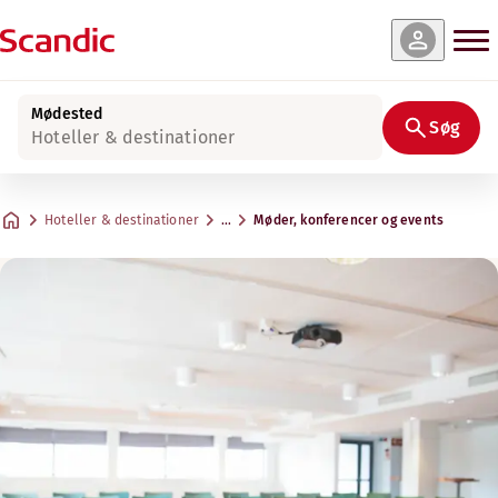
Mødested
Søg
Hoteller & destinationer
Hoteller & destinationer
…
Møder, konferencer og events