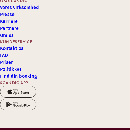
OM SCANDIC
Vores virksomhed
Presse
Karriere
Partnere
Om os
KUNDESERVICE
Kontakt os
FAQ
Priser
Politikker
Find din booking
SCANDIC APP