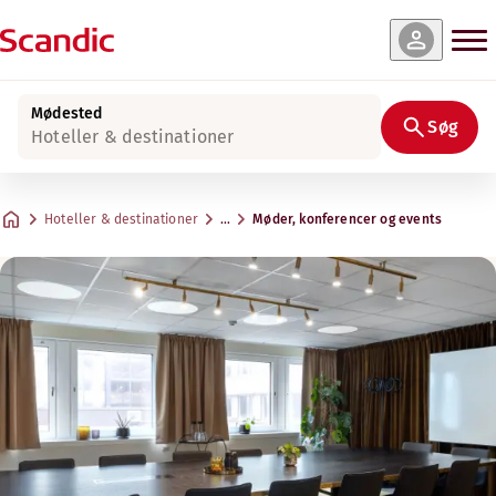
Mødested
Søg
Hoteller & destinationer
Hoteller & destinationer
…
Møder, konferencer og events