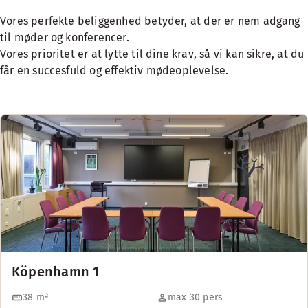
Vores perfekte beliggenhed betyder, at der er nem adgang
til møder og konferencer.
Vores prioritet er at lytte til dine krav, så vi kan sikre, at du
får en succesfuld og effektiv mødeoplevelse.
Köpenhamn 1
38
m²
max 30 pers