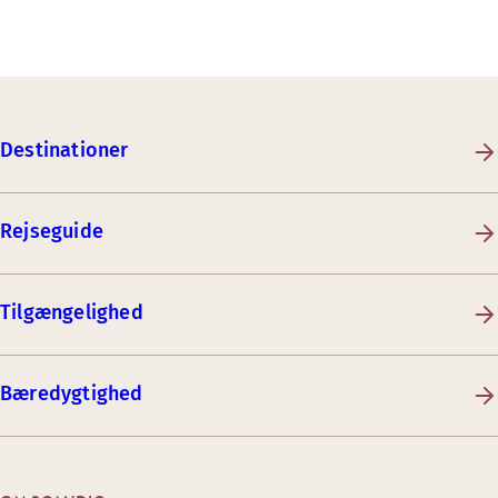
Destinationer
Rejseguide
Tilgængelighed
Bæredygtighed