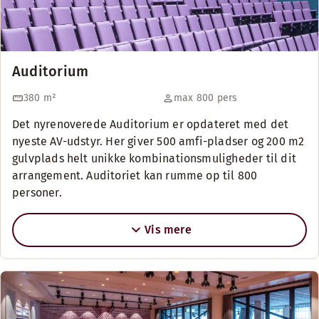
Auditorium
380
m²
max 800 pers
Det nyrenoverede Auditorium er opdateret med det
nyeste AV-udstyr. Her giver 500 amfi-pladser og 200 m2
gulvplads helt unikke kombinationsmuligheder til dit
arrangement. Auditoriet kan rumme op til 800
personer.
Vis mere