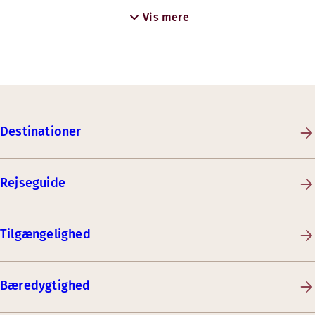
Vis mere
Destinationer
Rejseguide
Tilgængelighed
Bæredygtighed