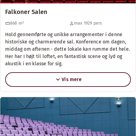
Falkoner Salen
868
m²
max 1929 pers
Hold gennemførte og unikke arrangementer i denne
historiske og charmerende sal. Konference om dagen,
middag om aftenen - dette lokale kan rumme det hele.
Her har I højt til loftet, en fantastisk scene og lyd og
akustik i en klasse for sig.
Vis mere