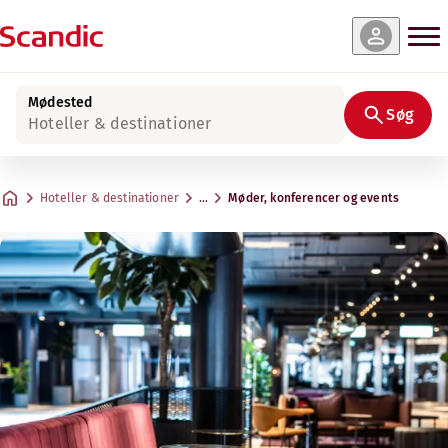
Mødested
Søg
Hoteller & destinationer
Hoteller & destinationer
…
Møder, konferencer og events