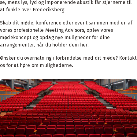
se, mens lys, lyd og imponerende akustik får stjernerne til
at funkle over Frederiksberg.
Skab dit møde, konference eller event sammen med en af
vores profesionelle Meeting Advisors,
oplev vores
mødekoncept
og opdag nye muligheder for dine
arrangementer, når du holder dem her.
Ønsker du overnatning i forbindelse med dit møde? Kontakt
os for at høre om mulighederne.