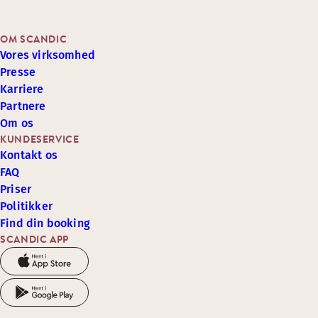
OM SCANDIC
Vores virksomhed
Presse
Karriere
Partnere
Om os
KUNDESERVICE
Kontakt os
FAQ
Priser
Politikker
Find din booking
SCANDIC APP