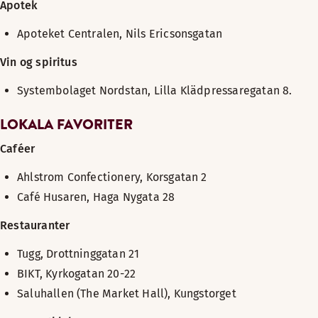
Apotek
Apoteket Centralen, Nils Ericsonsgatan
Vin og spiritus
Systembolaget Nordstan, Lilla Klädpressaregatan 8.
LOKALA FAVORITER
Caféer
Ahlstrom Confectionery, Korsgatan 2
Café Husaren, Haga Nygata 28
Restauranter
Tugg, Drottninggatan 21
BIKT, Kyrkogatan 20-22
Saluhallen (The Market Hall), Kungstorget