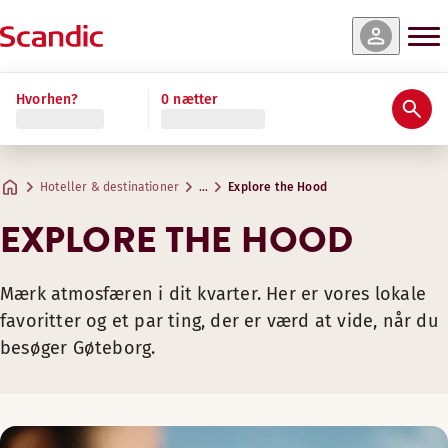
Hvorhen?
0 nætter
Hoteller & destinationer
…
Explore the Hood
EXPLORE THE HOOD
Mærk atmosfæren i dit kvarter. Her er vores lokale
favoritter og et par ting, der er værd at vide, når du
besøger Gøteborg.