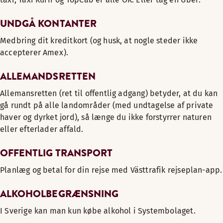
UNDGÅ KONTANTER
Medbring dit kreditkort (og husk, at nogle steder ikke
accepterer Amex).
ALLEMANDSRETTEN
Allemansretten (ret til offentlig adgang) betyder, at du kan
gå rundt på alle landområder (med undtagelse af private
haver og dyrket jord), så længe du ikke forstyrrer naturen
eller efterlader affald.
OFFENTLIG TRANSPORT
Planlæg og betal for din rejse med Västtrafik rejseplan-app.
ALKOHOLBEGRÆNSNING
I Sverige kan man kun købe alkohol i Systembolaget.