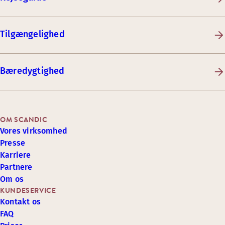
Tilgængelighed
Bæredygtighed
OM SCANDIC
Vores virksomhed
Presse
Karriere
Partnere
Om os
KUNDESERVICE
Kontakt os
FAQ