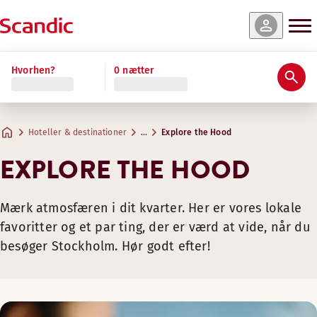
Hvorhen?
0 nætter
Hoteller & destinationer
…
Explore the Hood
EXPLORE THE HOOD
Mærk atmosfæren i dit kvarter. Her er vores lokale
favoritter og et par ting, der er værd at vide, når du
besøger Stockholm. Hør godt efter!