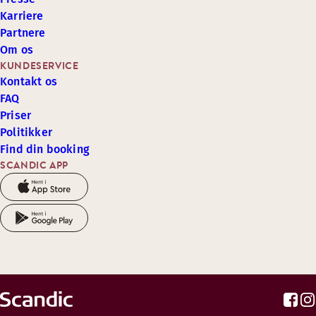
Karriere
Partnere
Om os
KUNDESERVICE
Kontakt os
FAQ
Priser
Politikker
Find din booking
SCANDIC APP