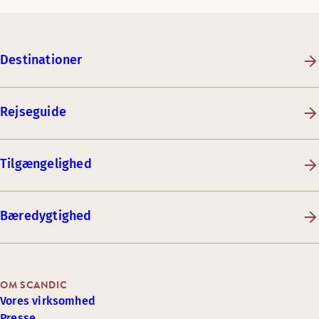
Destinationer
Rejseguide
Tilgængelighed
Bæredygtighed
OM SCANDIC
Vores virksomhed
Presse