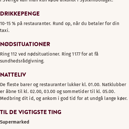
DRIKKEPENGE
10-15 % på restauranter. Rund op, når du betaler for din
taxi.
NØDSITUATIONER
Ring 112 ved nødsituationer. Ring 1177 for at få
sundhedsrådgivning.
NATTELIV
De fleste barer og restauranter lukker kl. 01.00. Natklubber
er åbne til kl. 02.00, 03.00 og sommetider til kl. 05.00.
Medbring dit id, og ankom i god tid for at undgå lange køer.
TIL DE VIGTIGSTE TING
Supermarked