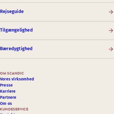
Rejseguide
Tilgængelighed
Bæredygtighed
OM SCANDIC
Vores virksomhed
Presse
Karriere
Partnere
Om os
KUNDESERVICE