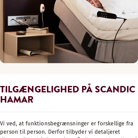
TILGÆNGELIGHED PÅ SCANDIC
HAMAR
Vi ved, at funktionsbegrænsninger er forskellige fra
person til person. Derfor tilbyder vi detaljeret