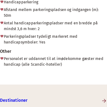
Handicapparkering
Afstand mellem parkeringspladsen og indgangen (m):
50m
Antal handicapparkeringspladser med en bredde på
mindst 3,6 m hver: 2
Parkeringspladser tydeligt markeret med
handicapsymboler: Yes
Other
Personalet er uddannet til at imødekomme gæster med
handicap (alle Scandic-hoteller)
Destinationer