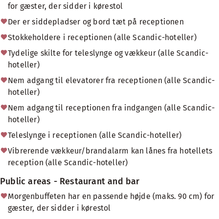
for gæster, der sidder i kørestol
Der er siddepladser og bord tæt på receptionen
Stokkeholdere i receptionen (alle Scandic-hoteller)
Tydelige skilte for teleslynge og vækkeur (alle Scandic-
hoteller)
Nem adgang til elevatorer fra receptionen (alle Scandic-
hoteller)
Nem adgang til receptionen fra indgangen (alle Scandic-
hoteller)
Teleslynge i receptionen (alle Scandic-hoteller)
Vibrerende vækkeur/brandalarm kan lånes fra hotellets
reception (alle Scandic-hoteller)
Public areas - Restaurant and bar
Morgenbuffeten har en passende højde (maks. 90 cm) for
gæster, der sidder i kørestol