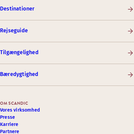
Destinationer
Rejseguide
Tilgængelighed
Bæredygtighed
OM SCANDIC
Vores virksomhed
Presse
Karriere
Partnere