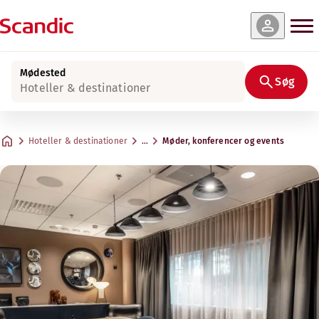
Mødested
Søg
Hoteller & destinationer
Hoteller & destinationer
…
Møder, konferencer og events