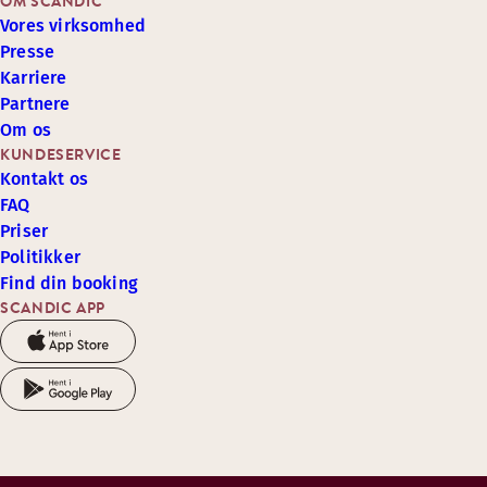
OM SCANDIC
Vores virksomhed
Presse
Karriere
Partnere
Om os
KUNDESERVICE
Kontakt os
FAQ
Priser
Politikker
Find din booking
SCANDIC APP