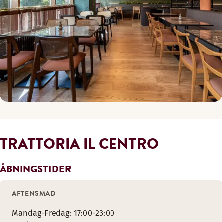
TRATTORIA IL CENTRO
ÅBNINGSTIDER
AFTENSMAD
Mandag-Fredag: 17:00-23:00