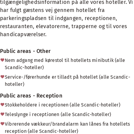
tilgængelighedsinformation på alle vores hoteller. Vi
har fulgt gæstens vej gennem hotellet fra
parkeringspladsen til indgangen, receptionen,
restauranten, elevatorerne, trapperne og til vores
handicapværelser.
Public areas - Other
Nem adgang med kørestol til hotellets minibutik (alle
Scandic-hoteller)
Service-/førerhunde er tilladt på hotellet (alle Scandic-
hoteller)
Public areas - Reception
Stokkeholdere i receptionen (alle Scandic-hoteller)
Teleslynge i receptionen (alle Scandic-hoteller)
Vibrerende vækkeur/brandalarm kan lånes fra hotellets
reception (alle Scandic-hoteller)