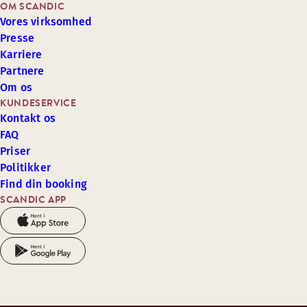
OM SCANDIC
Vores virksomhed
Presse
Karriere
Partnere
Om os
KUNDESERVICE
Kontakt os
FAQ
Priser
Politikker
Find din booking
SCANDIC APP