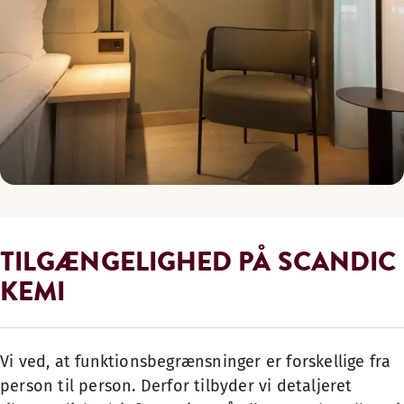
TILGÆNGELIGHED PÅ SCANDIC
KEMI
Vi ved, at funktionsbegrænsninger er forskellige fra
person til person. Derfor tilbyder vi detaljeret