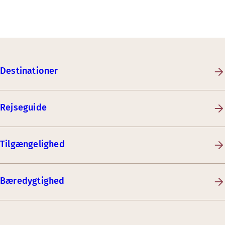
Destinationer
Rejseguide
Tilgængelighed
Bæredygtighed