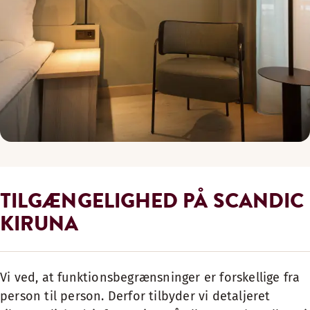
TILGÆNGELIGHED PÅ SCANDIC
KIRUNA
Vi ved, at funktionsbegrænsninger er forskellige fra
person til person. Derfor tilbyder vi detaljeret