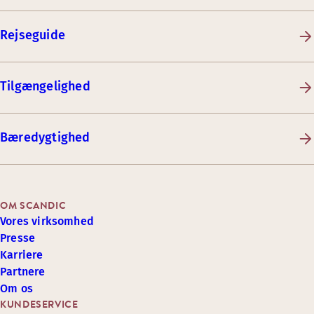
Rejseguide
Tilgængelighed
Bæredygtighed
OM SCANDIC
Vores virksomhed
Presse
Karriere
Partnere
Om os
KUNDESERVICE