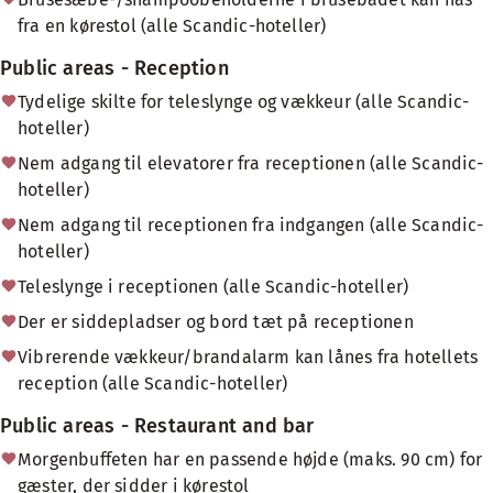
fra en kørestol (alle Scandic-hoteller)
Public areas - Reception
Tydelige skilte for teleslynge og vækkeur (alle Scandic-
hoteller)
Nem adgang til elevatorer fra receptionen (alle Scandic-
hoteller)
Nem adgang til receptionen fra indgangen (alle Scandic-
hoteller)
Teleslynge i receptionen (alle Scandic-hoteller)
Der er siddepladser og bord tæt på receptionen
Vibrerende vækkeur/brandalarm kan lånes fra hotellets
reception (alle Scandic-hoteller)
Public areas - Restaurant and bar
Morgenbuffeten har en passende højde (maks. 90 cm) for
gæster, der sidder i kørestol