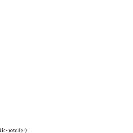
ic-hoteller)