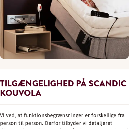
TILGÆNGELIGHED PÅ SCANDIC
KOUVOLA
Vi ved, at funktionsbegrænsninger er forskellige fra
person til person. Derfor tilbyder vi detaljeret