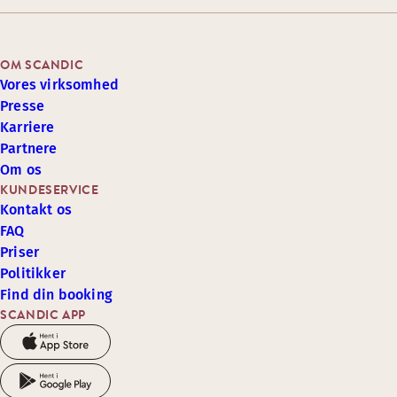
OM SCANDIC
Vores virksomhed
Presse
Karriere
Partnere
Om os
KUNDESERVICE
Kontakt os
FAQ
Priser
Politikker
Find din booking
SCANDIC APP