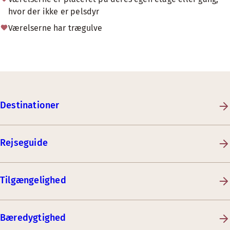
hvor der ikke er pelsdyr
Værelserne har trægulve
Destinationer
Rejseguide
Tilgængelighed
Bæredygtighed