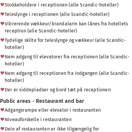
Stokkeholdere i receptionen (alle Scandic-hoteller)
Teleslynge i receptionen (alle Scandic-hoteller)
Vibrerende vækkeur/brandalarm kan lånes fra hotellets
reception (alle Scandic-hoteller)
Tydelige skilte for teleslynge og vækkeur (alle Scandic-
hoteller)
Nem adgang til elevatorer fra receptionen (alle Scandic-
hoteller)
Nem adgang til receptionen fra indgangen (alle Scandic-
hoteller)
Der er siddepladser og bord tæt på receptionen
Public areas - Restaurant and bar
Adgangsrampe eller elevator i restauranten
Niveauforskelle i restauranten
Dele af restauranten er ikke tilgængelig for