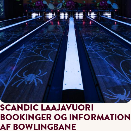
SCANDIC LAAJAVUORI
BOOKINGER OG INFORMATION
AF BOWLINGBANE