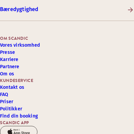
Bæredygtighed
OM SCANDIC
Vores virksomhed
Presse
Karriere
Partnere
Om os
KUNDESERVICE
Kontakt os
FAQ
Priser
Politikker
Find din booking
SCANDIC APP