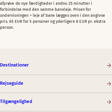
afprøve de nye færdigheder i endnu 25 minutter i
forbindelse med den samme baneleje. Prisen for
undervisningen + leje af bane lægges oven i den angivne
pris. 65 EUR for 5 personer og yderligere 8 EUR pr. ekstra
person.
Destinationer
Rejseguide
Tilgængelighed