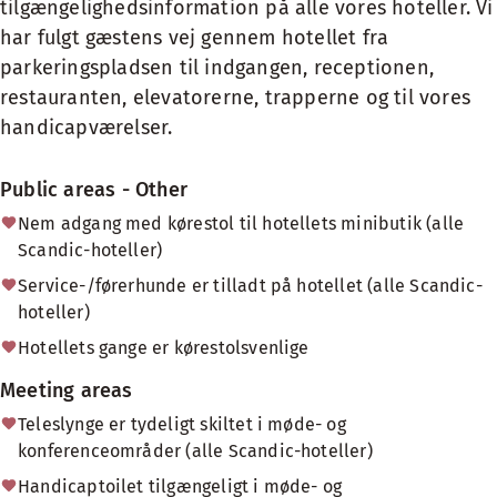
tilgængelighedsinformation på alle vores hoteller. Vi
har fulgt gæstens vej gennem hotellet fra
parkeringspladsen til indgangen, receptionen,
restauranten, elevatorerne, trapperne og til vores
handicapværelser.
Public areas - Other
Nem adgang med kørestol til hotellets minibutik (alle
Scandic-hoteller)
Service-/førerhunde er tilladt på hotellet (alle Scandic-
hoteller)
Hotellets gange er kørestolsvenlige
Meeting areas
Teleslynge er tydeligt skiltet i møde- og
konferenceområder (alle Scandic-hoteller)
Handicaptoilet tilgængeligt i møde- og