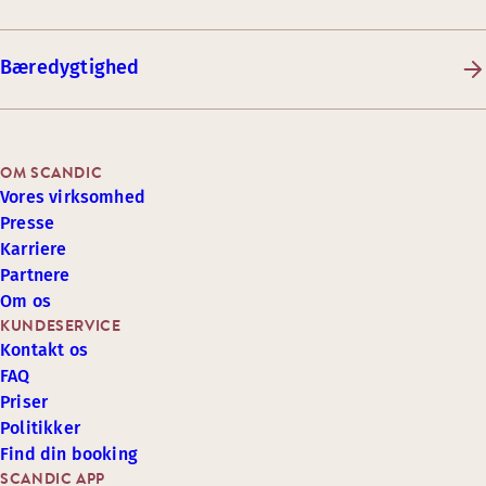
Bæredygtighed
OM SCANDIC
Vores virksomhed
Presse
Karriere
Partnere
Om os
KUNDESERVICE
Kontakt os
FAQ
Priser
Politikker
Find din booking
SCANDIC APP