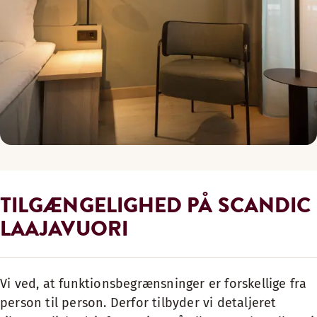
TILGÆNGELIGHED PÅ SCANDIC
LAAJAVUORI
Vi ved, at funktionsbegrænsninger er forskellige fra
person til person. Derfor tilbyder vi detaljeret