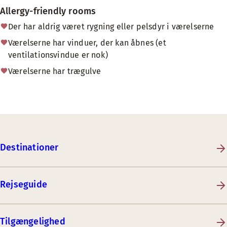
Allergy-friendly rooms
Der har aldrig været rygning eller pelsdyr i værelserne
Værelserne har vinduer, der kan åbnes (et
ventilationsvindue er nok)
Værelserne har trægulve
Destinationer
Rejseguide
Tilgængelighed