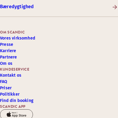
Bæredygtighed
OM SCANDIC
Vores virksomhed
Presse
Karriere
Partnere
Om os
KUNDESERVICE
Kontakt os
FAQ
Priser
Politikker
Find din booking
SCANDIC APP