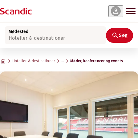
Mødested
Søg
Hoteller & destinationer
Hoteller & destinationer
…
Møder, konferencer og events