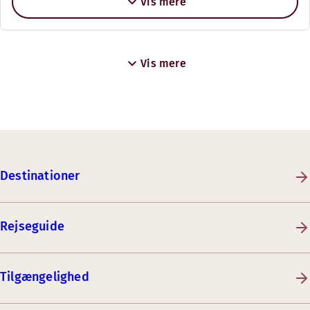
Vis mere
Vis mere
Destinationer
Rejseguide
Tilgængelighed