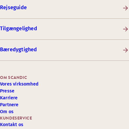
Rejseguide
Tilgængelighed
Bæredygtighed
OM SCANDIC
Vores virksomhed
Presse
Karriere
Partnere
Om os
KUNDESERVICE
Kontakt os