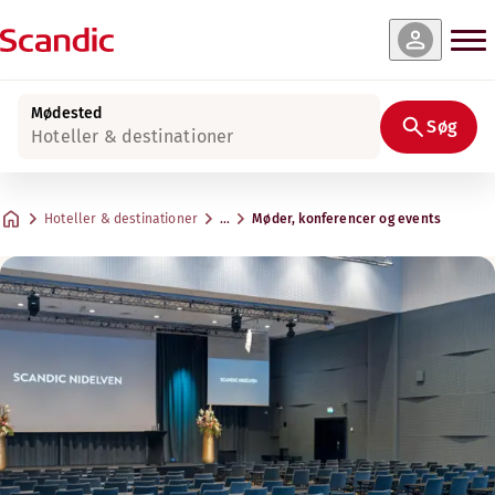
Mødested
Søg
Hoteller & destinationer
Hoteller & destinationer
…
Møder, konferencer og events