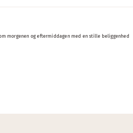
 om morgenen og eftermiddagen med en stille beliggenhed