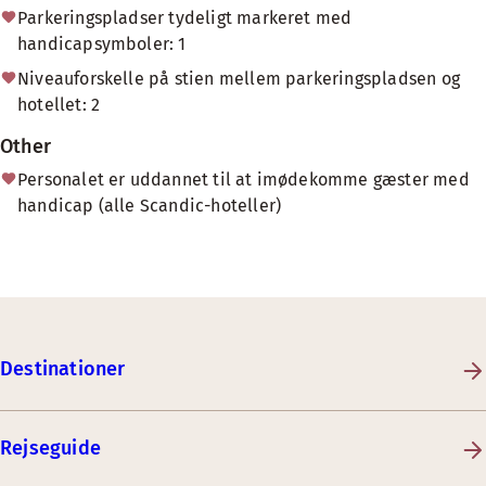
Parkeringspladser tydeligt markeret med
handicapsymboler: 1
Niveauforskelle på stien mellem parkeringspladsen og
hotellet: 2
Other
Personalet er uddannet til at imødekomme gæster med
handicap (alle Scandic-hoteller)
Destinationer
Rejseguide