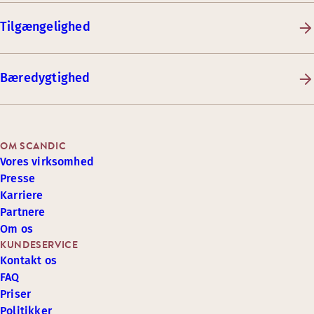
Tilgængelighed
Bæredygtighed
OM SCANDIC
Vores virksomhed
Presse
Karriere
Partnere
Om os
KUNDESERVICE
Kontakt os
FAQ
Priser
Politikker