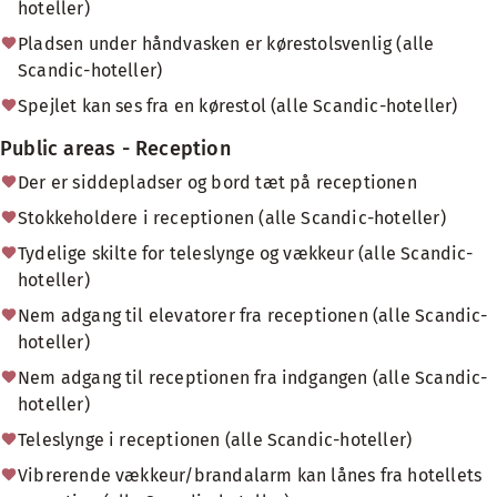
hoteller)
Pladsen under håndvasken er kørestolsvenlig (alle
Scandic-hoteller)
Spejlet kan ses fra en kørestol (alle Scandic-hoteller)
Public areas - Reception
Der er siddepladser og bord tæt på receptionen
Stokkeholdere i receptionen (alle Scandic-hoteller)
Tydelige skilte for teleslynge og vækkeur (alle Scandic-
hoteller)
Nem adgang til elevatorer fra receptionen (alle Scandic-
hoteller)
Nem adgang til receptionen fra indgangen (alle Scandic-
hoteller)
Teleslynge i receptionen (alle Scandic-hoteller)
Vibrerende vækkeur/brandalarm kan lånes fra hotellets