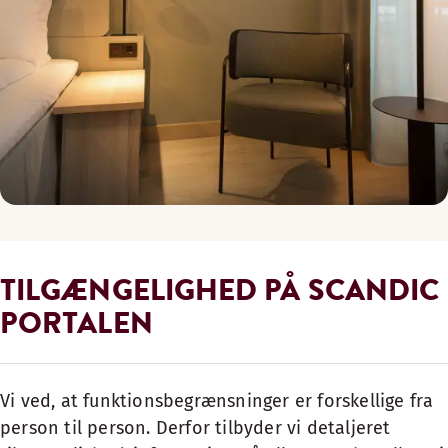
TILGÆNGELIGHED PÅ SCANDIC
PORTALEN
Vi ved, at funktionsbegrænsninger er forskellige fra
person til person. Derfor tilbyder vi detaljeret