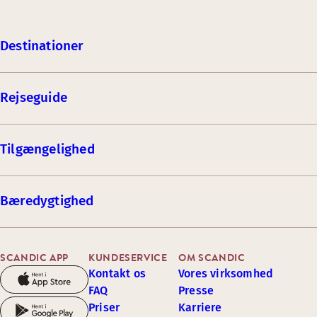
Destinationer
Rejseguide
Tilgængelighed
Bæredygtighed
SCANDIC APP
KUNDESERVICE
OM SCANDIC
Kontakt os
Vores virksomhed
FAQ
Presse
Priser
Karriere