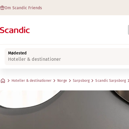
Om Scandic Friends
Mødested
Hoteller & destinationer
Hoteller & destinationer
Norge
Sarpsborg
Scandic Sarpsborg