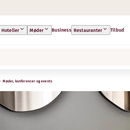
Business
Tilbud
Hoteller
Møder
Restauranter
Møder, konferencer og events