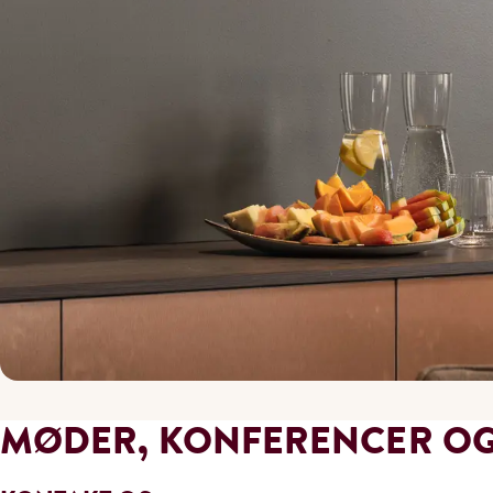
MØDER, KONFERENCER OG