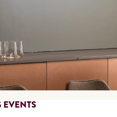
 EVENTS