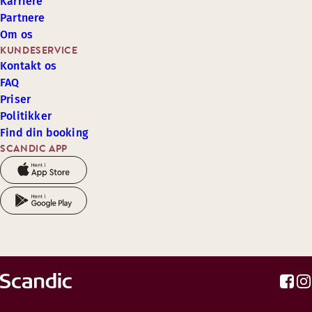
Karriere
Partnere
Om os
KUNDESERVICE
Kontakt os
FAQ
Priser
Politikker
Find din booking
SCANDIC APP