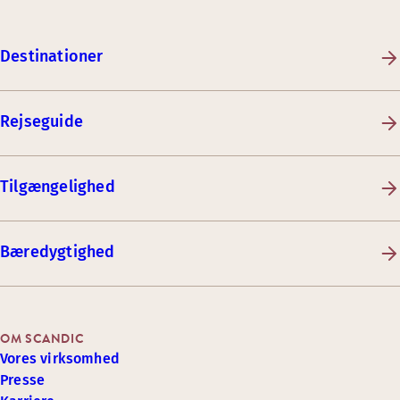
Destinationer
Rejseguide
Tilgængelighed
Bæredygtighed
OM SCANDIC
Vores virksomhed
Presse