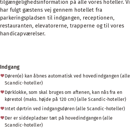
tilgængelighedsinformation på alle vores hoteller. Vi
har fulgt gæstens vej gennem hotellet fra
parkeringspladsen til indgangen, receptionen,
restauranten, elevatorerne, trapperne og til vores
handicapværelser.
Indgang
Døren(e) kan åbnes automatisk ved hovedindgangen (alle
Scandic-hoteller)
Dørklokke, som skal bruges om aftenen, kan nås fra en
kørestol (maks. højde på 120 cm) (alle Scandic-hoteller)
Intet dørtrin ved indgangsdøren (alle Scandic-hoteller)
Der er siddepladser tæt på hovedindgangen (alle
Scandic-hoteller)