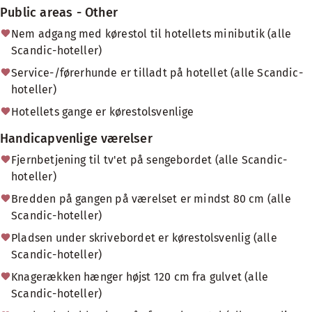
Public areas - Other
Nem adgang med kørestol til hotellets minibutik (alle
Scandic-hoteller)
Service-/førerhunde er tilladt på hotellet (alle Scandic-
hoteller)
Hotellets gange er kørestolsvenlige
Handicapvenlige værelser
Fjernbetjening til tv'et på sengebordet (alle Scandic-
hoteller)
Bredden på gangen på værelset er mindst 80 cm (alle
Scandic-hoteller)
Pladsen under skrivebordet er kørestolsvenlig (alle
Scandic-hoteller)
Knagerækken hænger højst 120 cm fra gulvet (alle
Scandic-hoteller)