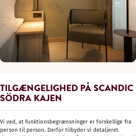
TILGÆNGELIGHED PÅ SCANDIC
SÖDRA KAJEN
Vi ved, at funktionsbegrænsninger er forskellige fra
person til person. Derfor tilbyder vi detaljeret