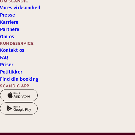
OM SCANDIC
Vores virksomhed
Presse
Karriere
Partnere
Om os
KUNDESERVICE
Kontakt os
FAQ
Priser
Politikker
Find din booking
SCANDIC APP