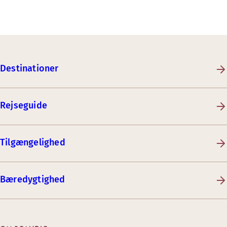
Destinationer
Rejseguide
Tilgængelighed
Bæredygtighed