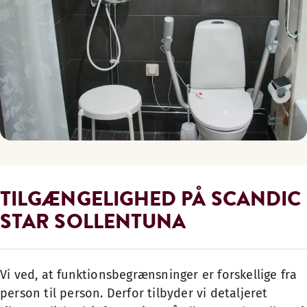
TILGÆNGELIGHED PÅ SCANDIC
STAR SOLLENTUNA
Vi ved, at funktionsbegrænsninger er forskellige fra
person til person. Derfor tilbyder vi detaljeret