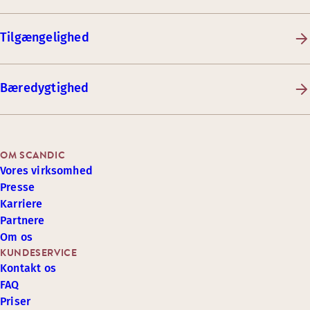
Tilgængelighed
Bæredygtighed
OM SCANDIC
Vores virksomhed
Presse
Karriere
Partnere
Om os
KUNDESERVICE
Kontakt os
FAQ
Priser