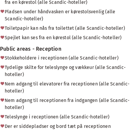
fra en kørestol (alle Scandic-hoteller)
Pladsen under håndvasken er kørestolsvenlig (alle
Scandic-hoteller)
Toiletpapir kan nås fra toilettet (alle Scandic-hoteller)
Spejlet kan ses fra en kørestol (alle Scandic-hoteller)
Public areas - Reception
Stokkeholdere i receptionen (alle Scandic-hoteller)
Tydelige skilte for teleslynge og vækkeur (alle Scandic-
hoteller)
Nem adgang til elevatorer fra receptionen (alle Scandic-
hoteller)
Nem adgang til receptionen fra indgangen (alle Scandic-
hoteller)
Teleslynge i receptionen (alle Scandic-hoteller)
Der er siddepladser og bord tæt på receptionen