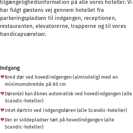
tilgængelighedsinformation på alle vores hoteller. Vi
har fulgt gæstens vej gennem hotellet fra
parkeringspladsen til indgangen, receptionen,
restauranten, elevatorerne, trapperne og til vores
handicapværelser.
Indgang
Bred dør ved hovedindgangen (almindelig) med en
minimumsbredde på 80 cm
Døren(e) kan åbnes automatisk ved hovedindgangen (alle
Scandic-hoteller)
Intet dørtrin ved indgangsdøren (alle Scandic-hoteller)
Der er siddepladser tæt på hovedindgangen (alle
Scandic-hoteller)