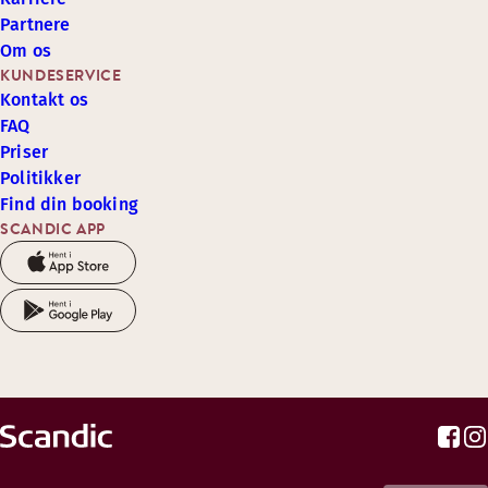
Partnere
Om os
KUNDESERVICE
Kontakt os
FAQ
Priser
Politikker
Find din booking
SCANDIC APP