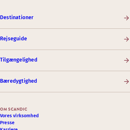
Destinationer
Rejseguide
Tilgængelighed
Bæredygtighed
OM SCANDIC
Vores virksomhed
Presse
Karriere