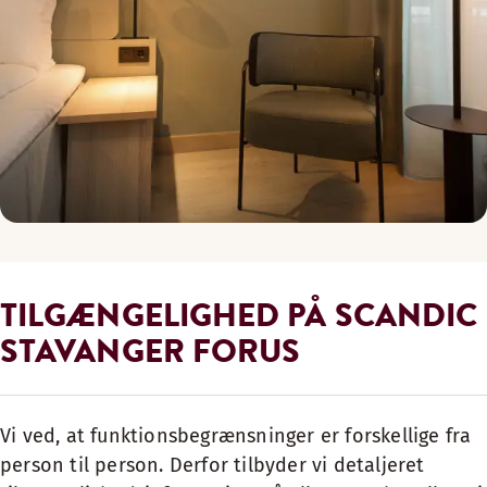
TILGÆNGELIGHED PÅ SCANDIC
STAVANGER FORUS
Vi ved, at funktionsbegrænsninger er forskellige fra
person til person. Derfor tilbyder vi detaljeret