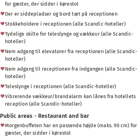
for gæster, der sidder i kørestol
Der er siddepladser og bord tæt på receptionen
Stokkeholdere i receptionen (alle Scandic-hoteller)
Tydelige skilte for teleslynge og vækkeur (alle Scandic-
hoteller)
Nem adgang til elevatorer fra receptionen (alle Scandic-
hoteller)
Nem adgang til receptionen fra indgangen (alle Scandic-
hoteller)
Teleslynge i receptionen (alle Scandic-hoteller)
Vibrerende vækkeur/brandalarm kan lånes fra hotellets
reception (alle Scandic-hoteller)
Public areas - Restaurant and bar
Morgenbuffeten har en passende højde (maks. 90 cm) for
gæster, der sidder i kørestol