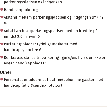
parkeringspladsen og indgangen
Handicapparkering
Afstand mellem parkeringspladsen og indgangen (m): 12
M
Antal handicapparkeringspladser med en bredde på
mindst 3,6 m hver: 6
Parkeringspladser tydeligt markeret med
handicapsymboler: 6
Der fås assistance til parkering i garagen, hvis der ikke er
nogen handicappladser
Other
Personalet er uddannet til at imødekomme gæster med
handicap (alle Scandic-hoteller)