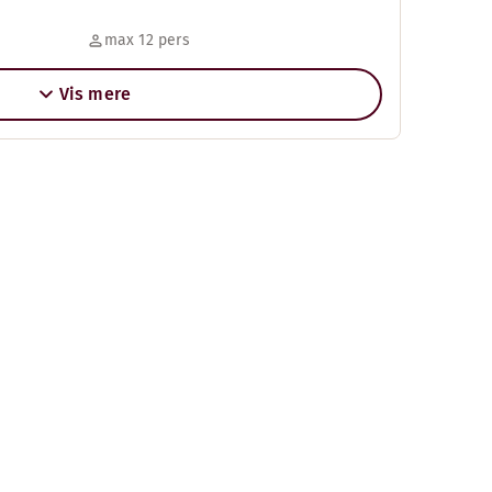
max 12 pers
Vis mere