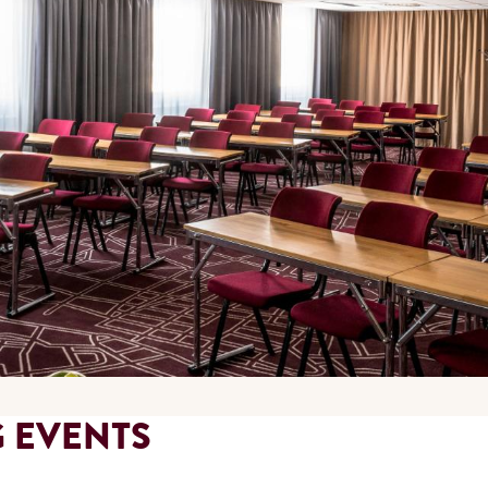
 EVENTS