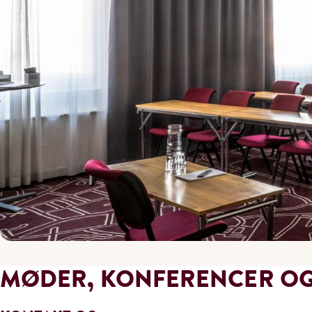
MØDER, KONFERENCER OG