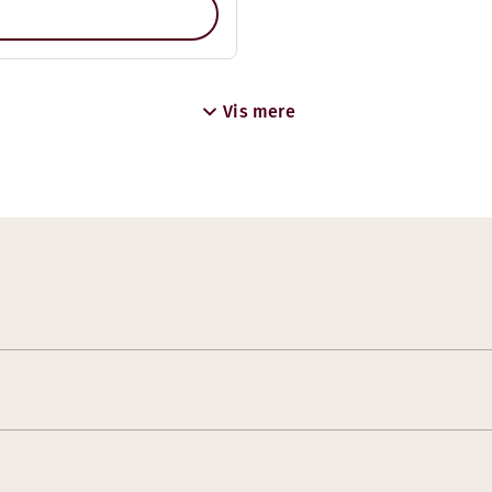
Vis mere