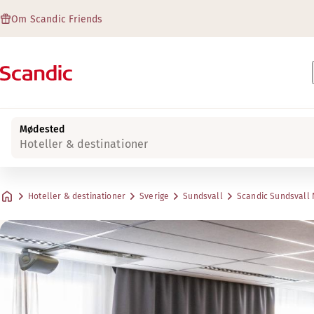
Om Scandic Friends
Mødested
Hoteller & destinationer
Hoteller & destinationer
Sverige
Sundsvall
Scandic Sundsvall