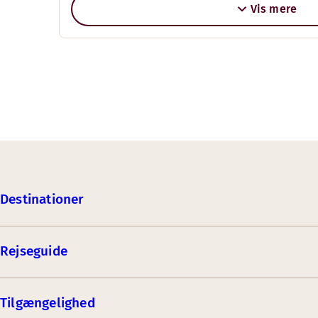
Vis mere
Destinationer
Rejseguide
Tilgængelighed