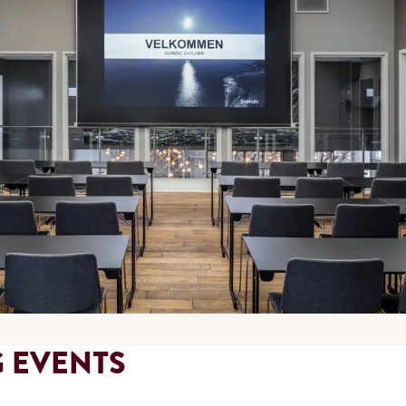
 EVENTS