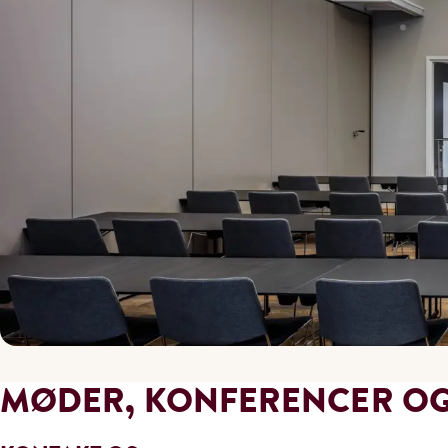
MØDER, KONFERENCER OG