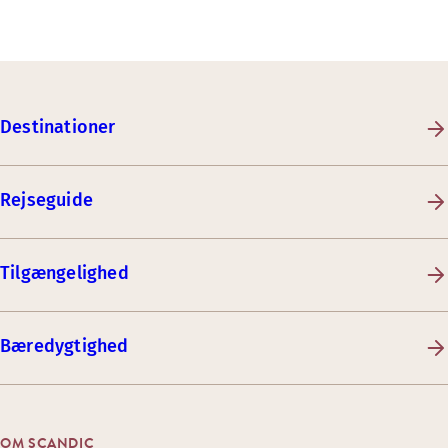
Destinationer
Rejseguide
Tilgængelighed
Bæredygtighed
OM SCANDIC