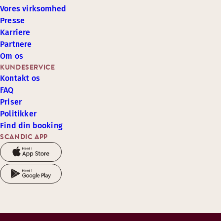
Vores virksomhed
Presse
Karriere
Partnere
Om os
KUNDESERVICE
Kontakt os
FAQ
Priser
Politikker
Find din booking
SCANDIC APP