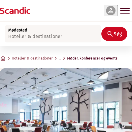
Mødested
Søg
Hoteller & destinationer
Hoteller & destinationer
…
Møder, konferencer og events