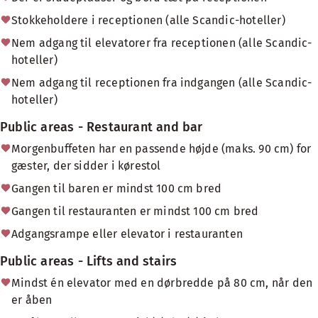
Stokkeholdere i receptionen (alle Scandic-hoteller)
Nem adgang til elevatorer fra receptionen (alle Scandic-
hoteller)
Nem adgang til receptionen fra indgangen (alle Scandic-
hoteller)
Public areas - Restaurant and bar
Morgenbuffeten har en passende højde (maks. 90 cm) for
gæster, der sidder i kørestol
Gangen til baren er mindst 100 cm bred
Gangen til restauranten er mindst 100 cm bred
Adgangsrampe eller elevator i restauranten
Public areas - Lifts and stairs
Mindst én elevator med en dørbredde på 80 cm, når den
er åben