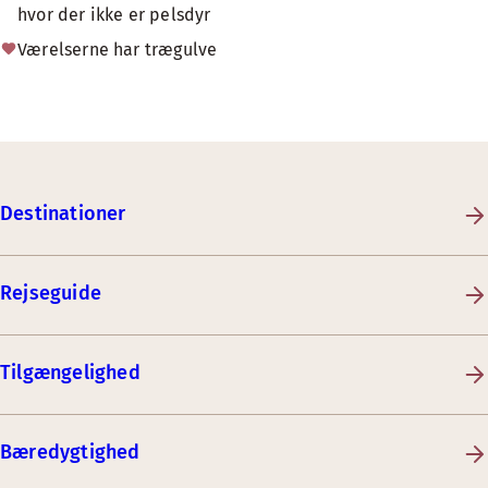
hvor der ikke er pelsdyr
Værelserne har trægulve
Destinationer
Rejseguide
Tilgængelighed
Bæredygtighed