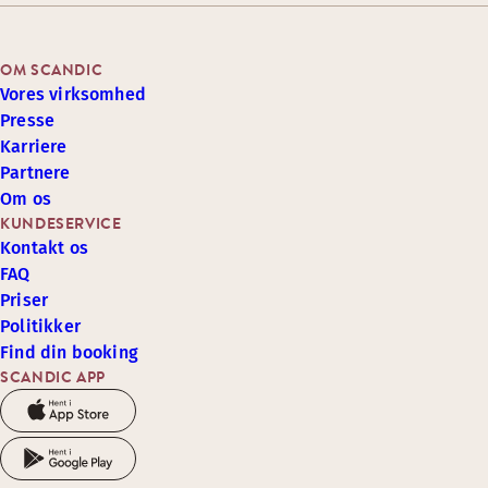
OM SCANDIC
Vores virksomhed
Presse
Karriere
Partnere
Om os
KUNDESERVICE
Kontakt os
FAQ
Priser
Politikker
Find din booking
SCANDIC APP