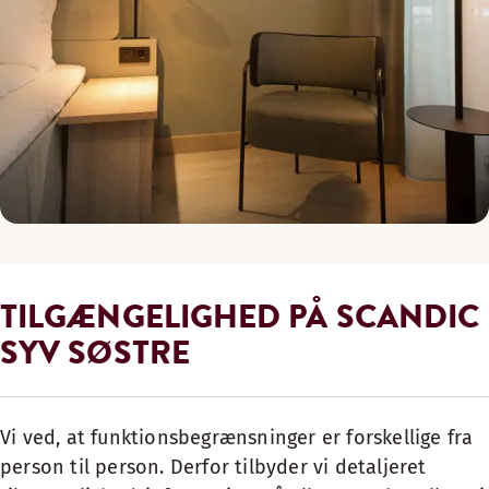
TILGÆNGELIGHED PÅ SCANDIC
SYV SØSTRE
Vi ved, at funktionsbegrænsninger er forskellige fra
person til person. Derfor tilbyder vi detaljeret