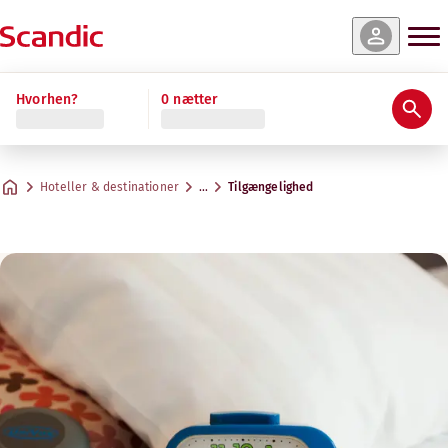
Hvorhen?
0 nætter
Hoteller & destinationer
…
Tilgængelighed