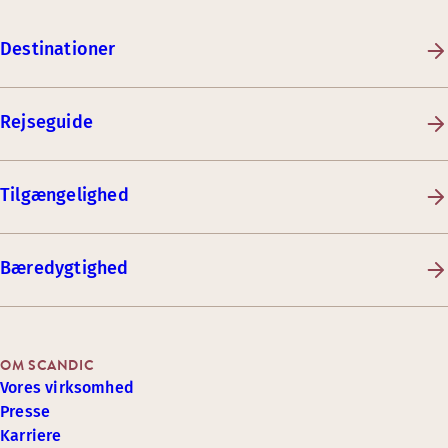
Destinationer
Rejseguide
Tilgængelighed
Bæredygtighed
OM SCANDIC
Vores virksomhed
Presse
Karriere