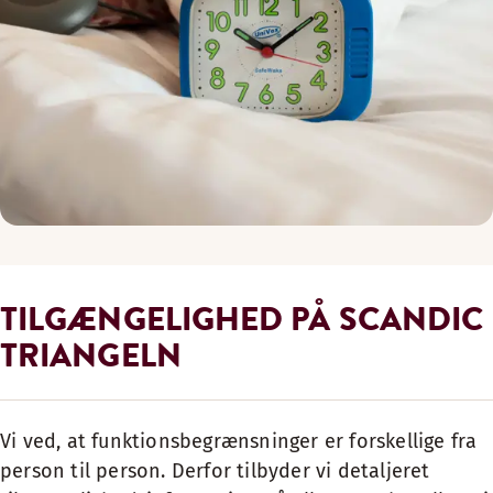
TILGÆNGELIGHED PÅ SCANDIC
TRIANGELN
Vi ved, at funktionsbegrænsninger er forskellige fra
person til person. Derfor tilbyder vi detaljeret