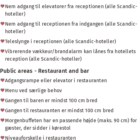
Nem adgang til elevatorer fra receptionen (alle Scandic-
hoteller)
Nem adgang til receptionen fra indgangen (alle Scandic-
hoteller)
Teleslynge i receptionen (alle Scandic-hoteller)
Vibrerende vækkeur/brandalarm kan lånes fra hotellets
reception (alle Scandic-hoteller)
Public areas - Restaurant and bar
Adgangsrampe eller elevator i restauranten
Menu ved særlige behov
Gangen til baren er mindst 100 cm bred
Gangen til restauranten er mindst 100 cm bred
Morgenbuffeten har en passende højde (maks. 90 cm) for
gæster, der sidder i kørestol
Niveauforskelle i restauranten