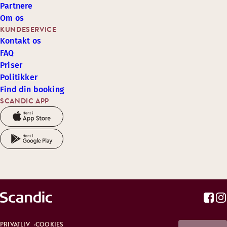
Partnere
Om os
KUNDESERVICE
Kontakt os
FAQ
Priser
Politikker
Find din booking
SCANDIC APP
PRIVATLIV
COOKIES