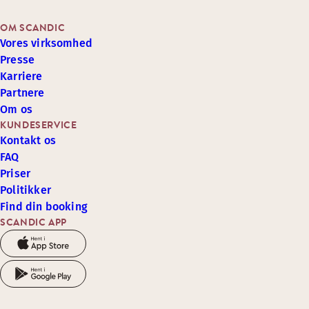
OM SCANDIC
Vores virksomhed
Presse
Karriere
Partnere
Om os
KUNDESERVICE
Kontakt os
FAQ
Priser
Politikker
Find din booking
SCANDIC APP