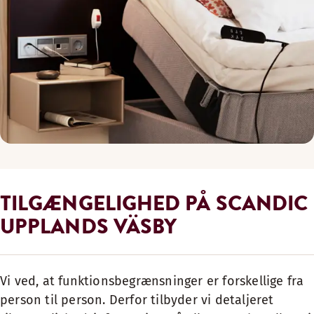
TILGÆNGELIGHED PÅ SCANDIC
UPPLANDS VÄSBY
Vi ved, at funktionsbegrænsninger er forskellige fra
person til person. Derfor tilbyder vi detaljeret