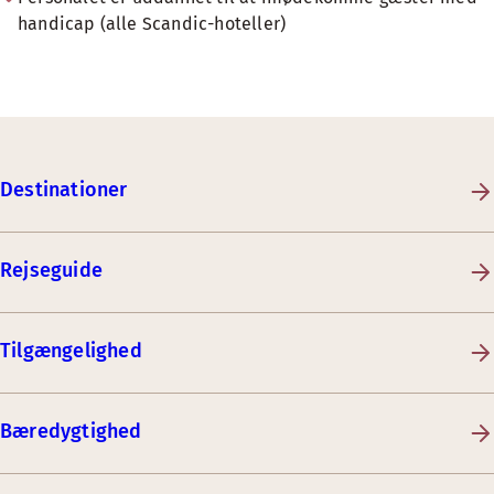
handicap (alle Scandic-hoteller)
Destinationer
Rejseguide
Tilgængelighed
Bæredygtighed