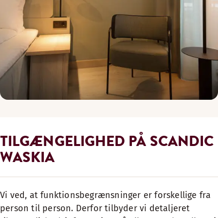
TILGÆNGELIGHED PÅ SCANDIC
WASKIA
Vi ved, at funktionsbegrænsninger er forskellige fra
person til person. Derfor tilbyder vi detaljeret