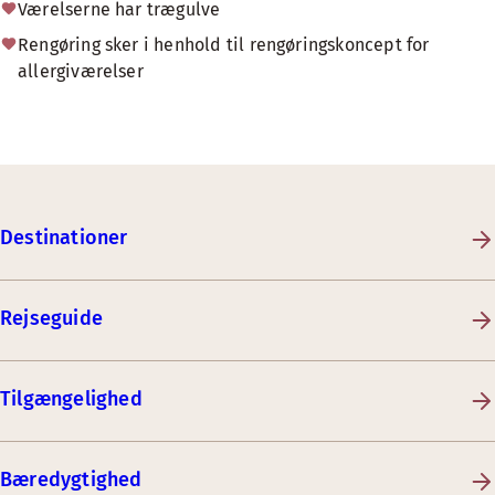
Værelserne har trægulve
Rengøring sker i henhold til rengøringskoncept for
allergiværelser
Destinationer
Rejseguide
Tilgængelighed
Bæredygtighed