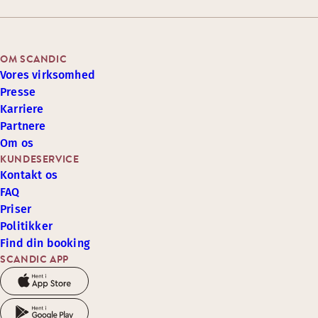
OM SCANDIC
Vores virksomhed
Presse
Karriere
Partnere
Om os
KUNDESERVICE
Kontakt os
FAQ
Priser
Politikker
Find din booking
SCANDIC APP