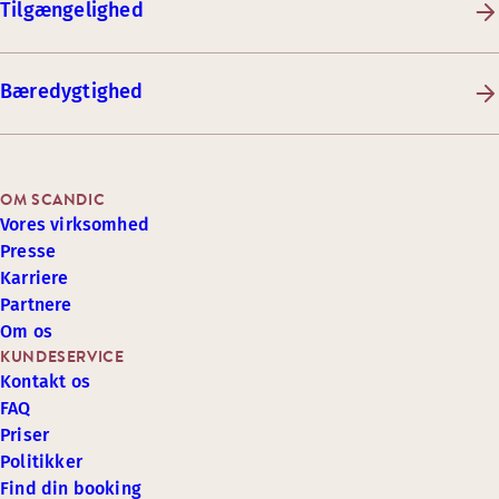
Tilgængelighed
Bæredygtighed
OM SCANDIC
Vores virksomhed
Presse
Karriere
Partnere
Om os
KUNDESERVICE
Kontakt os
FAQ
Priser
Politikker
Find din booking