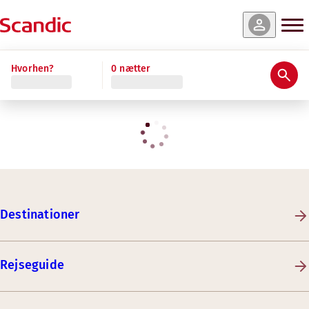
Hvorhen?
0 nætter
Destinationer
Rejseguide